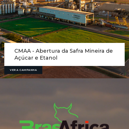
CMAA - Abertura da Safra Mineira de
Açúcar e Etanol
VER A CAMPANHA