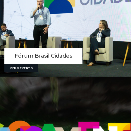
Fórum Brasil Cidades
VER O EVENTO