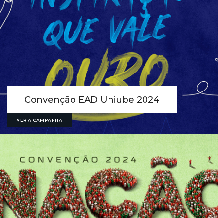
Convenção EAD Uniube 2024
VER A CAMPANHA