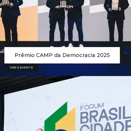
Prêmio CAMP da Democracia 2025
VER O EVENTO