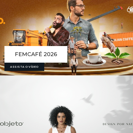
FEMCAFÉ 2026
ASSISTA O VÍDEO