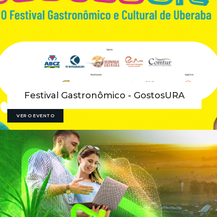
Festival Gastronômico - GostosURA
VER O EVENTO